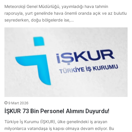
Meteoroloji Genel Müdürlüğü, yayımladığı hava tahmin
raporuyla, yurt genelinde hava önemli oranda açık ve az bulutlu
seyrederken, doğu bölgelerde ise,…
9 Mart 2026
İŞKUR 73 Bin Personel Alımını Duyurdu!
Türkiye İş Kurumu (İŞKUR), ülke genelindeki iş arayan
milyonlarca vatandaşa iş kapısı olmaya devam ediyor. Bu