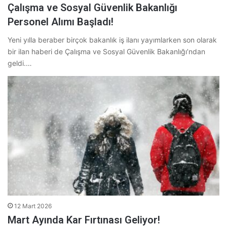
Çalışma ve Sosyal Güvenlik Bakanlığı
Personel Alımı Başladı!
Yeni yılla beraber birçok bakanlık iş ilanı yayımlarken son olarak
bir ilan haberi de Çalışma ve Sosyal Güvenlik Bakanlığı’ndan
geldi.…
12 Mart 2026
Mart Ayında Kar Fırtınası Geliyor!