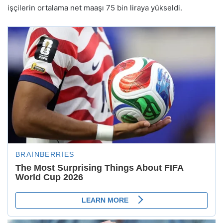
işçilerin ortalama net maaşı 75 bin liraya yükseldi.