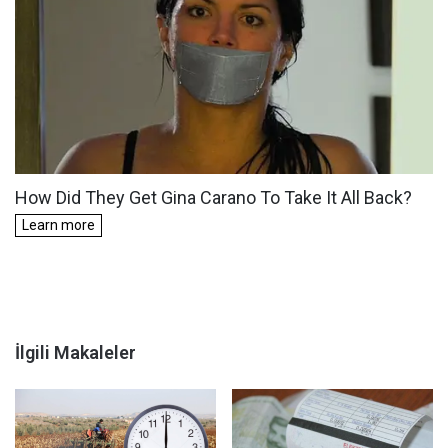
İlgili Makaleler