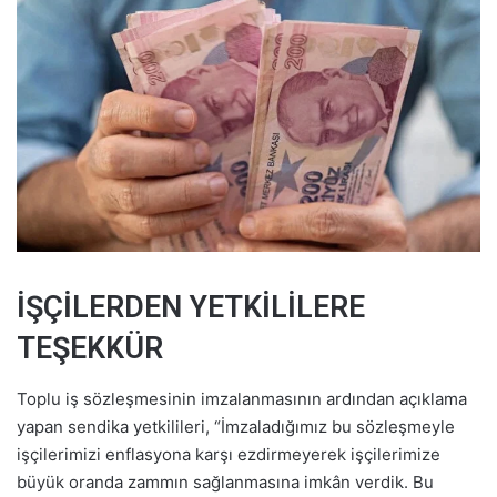
İŞÇİLERDEN YETKİLİLERE
TEŞEKKÜR
Toplu iş sözleşmesinin imzalanmasının ardından açıklama
yapan sendika yetkilileri, “İmzaladığımız bu sözleşmeyle
işçilerimizi enflasyona karşı ezdirmeyerek işçilerimize
büyük oranda zammın sağlanmasına imkân verdik. Bu