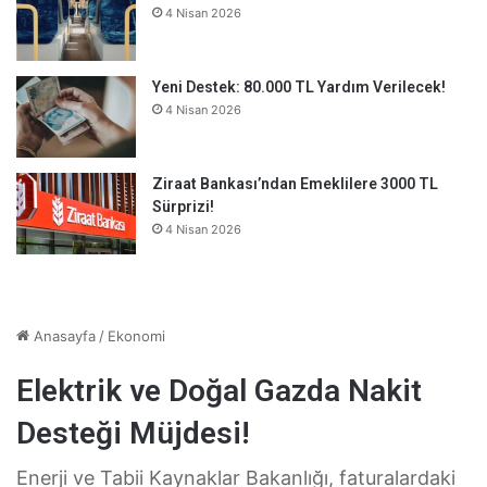
4 Nisan 2026
Yeni Destek: 80.000 TL Yardım Verilecek!
4 Nisan 2026
Ziraat Bankası’ndan Emeklilere 3000 TL
Sürprizi!
4 Nisan 2026