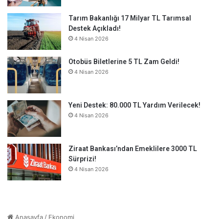
Tarım Bakanlığı 17 Milyar TL Tarımsal
Destek Açıkladı!
4 Nisan 2026
Otobüs Biletlerine 5 TL Zam Geldi!
4 Nisan 2026
Yeni Destek: 80.000 TL Yardım Verilecek!
4 Nisan 2026
Ziraat Bankası’ndan Emeklilere 3000 TL
Sürprizi!
4 Nisan 2026