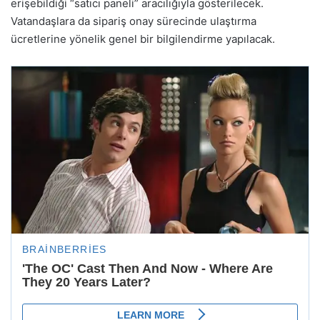
erişebildiği “satıcı paneli” aracılığıyla gösterilecek.
Vatandaşlara da sipariş onay sürecinde ulaştırma
ücretlerine yönelik genel bir bilgilendirme yapılacak.