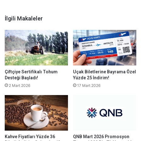
İlgili Makaleler
Çiftçiye Sertifikalı Tohum
Uçak Biletlerine Bayrama Özel
Desteği Başladı!
Yüzde 25 İndirim!
2 Mart 2026
17 Mart 2026
Kahve Fiyatları Yüzde 36
QNB Mart 2026 Promosyon