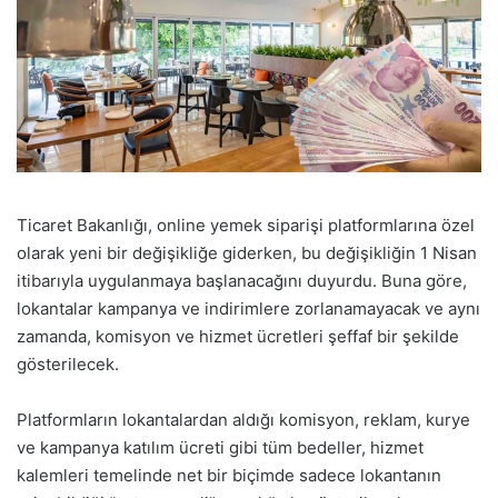
Ticaret Bakanlığı, online yemek siparişi platformlarına özel
olarak yeni bir değişikliğe giderken, bu değişikliğin 1 Nisan
itibarıyla uygulanmaya başlanacağını duyurdu. Buna göre,
lokantalar kampanya ve indirimlere zorlanamayacak ve aynı
zamanda, komisyon ve hizmet ücretleri şeffaf bir şekilde
gösterilecek.
Platformların lokantalardan aldığı komisyon, reklam, kurye
ve kampanya katılım ücreti gibi tüm bedeller, hizmet
kalemleri temelinde net bir biçimde sadece lokantanın