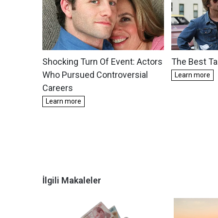
İlgili Makaleler