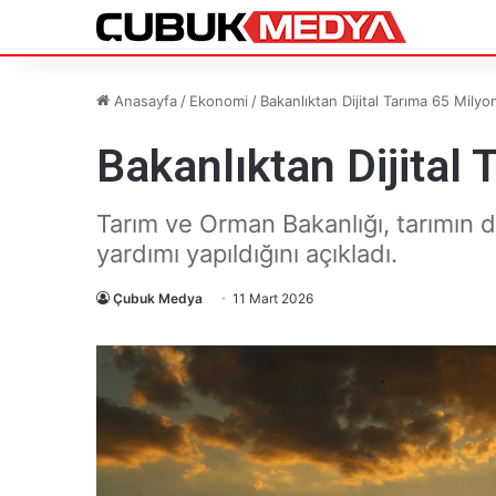
Anasayfa
/
Ekonomi
/
Bakanlıktan Dijital Tarıma 65 Milyo
Bakanlıktan Dijital
Tarım ve Orman Bakanlığı, tarımın di
yardımı yapıldığını açıkladı.
Çubuk Medya
11 Mart 2026