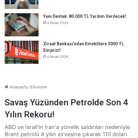
Yeni Destek: 80.000 TL Yardım Verilecek!
4 Nisan 2026
Ziraat Bankası’ndan Emeklilere 3000 TL
Sürprizi!
4 Nisan 2026