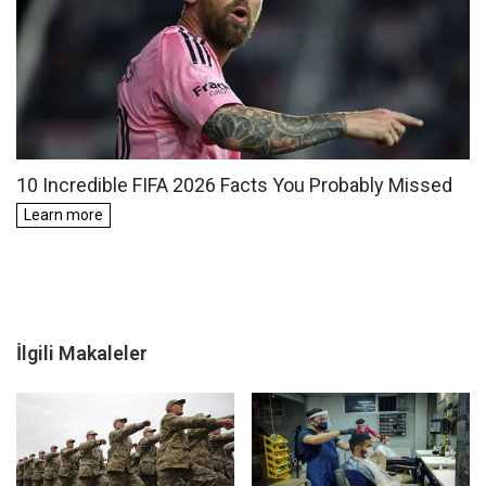
İlgili Makaleler