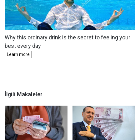
İlgili Makaleler