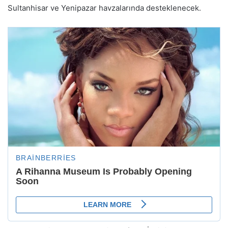
Sultanhisar ve Yenipazar havzalarında desteklenecek.