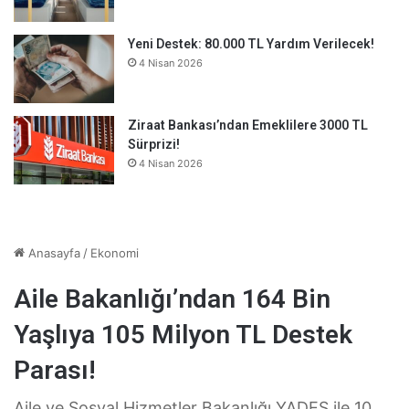
Yeni Destek: 80.000 TL Yardım Verilecek!
4 Nisan 2026
Ziraat Bankası’ndan Emeklilere 3000 TL
Sürprizi!
4 Nisan 2026