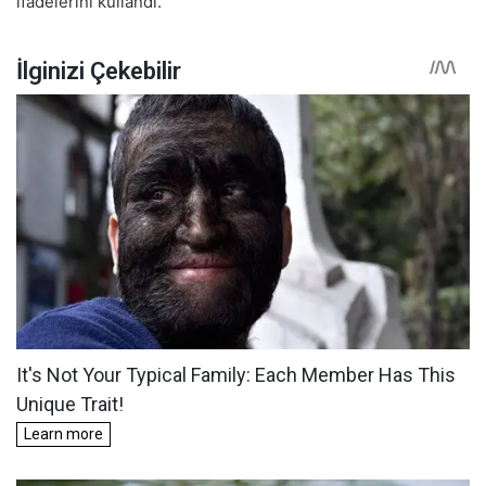
ifadelerini kullandı.