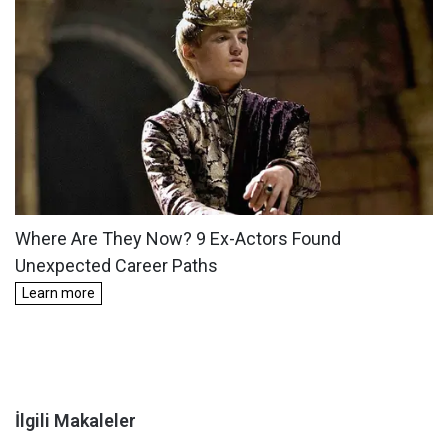
İlgili Makaleler