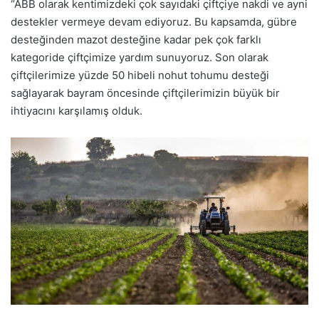
“ABB olarak kentimizdeki çok sayıdaki çiftçiye nakdi ve ayni
destekler vermeye devam ediyoruz. Bu kapsamda, gübre
desteğinden mazot desteğine kadar pek çok farklı
kategoride çiftçimize yardım sunuyoruz. Son olarak
çiftçilerimize yüzde 50 hibeli nohut tohumu desteği
sağlayarak bayram öncesinde çiftçilerimizin büyük bir
ihtiyacını karşılamış olduk.