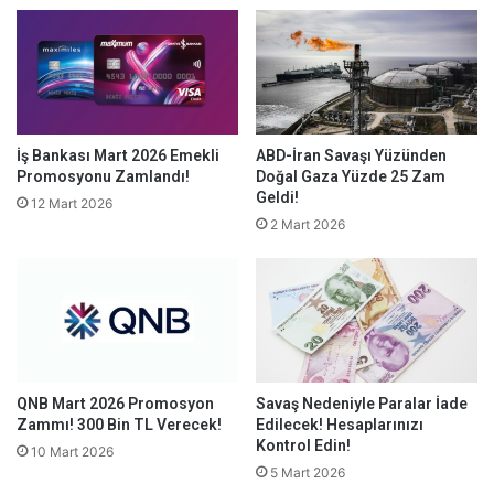
ABD-İran Savaşı Yüzünden
İş Bankası Mart 2026 Emekli
Doğal Gaza Yüzde 25 Zam
Promosyonu Zamlandı!
Geldi!
12 Mart 2026
2 Mart 2026
QNB Mart 2026 Promosyon
Savaş Nedeniyle Paralar İade
Zammı! 300 Bin TL Verecek!
Edilecek! Hesaplarınızı
Kontrol Edin!
10 Mart 2026
5 Mart 2026