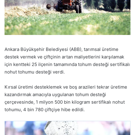
Ankara Büyükşehir Belediyesi (ABB), tarımsal üretime
destek vermek ve çiftçinin artan maliyetlerini karşılamak
için kentteki 25 ilçenin tamamında tohum desteği sertifikalı
nohut tohumu desteği verdi.
Kırsal üretimi desteklemek ve boş arazileri tekrar üretime
kazandırmak amacıyla uygulanan tohum desteği
çerçevesinde, 1 milyon 500 bin kilogram sertifikalı nohut
tohumu, 4 bin 780 çiftçiye hibe edildi.