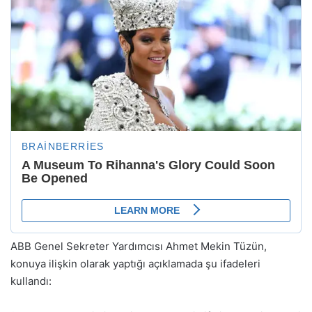
ABB Genel Sekreter Yardımcısı Ahmet Mekin Tüzün,
konuya ilişkin olarak yaptığı açıklamada şu ifadeleri
kullandı: