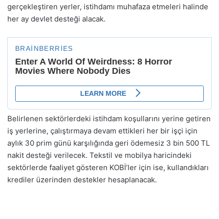
gerçekleştiren yerler, istihdamı muhafaza etmeleri halinde
her ay devlet desteği alacak.
Belirlenen sektörlerdeki istihdam koşullarını yerine getiren
iş yerlerine, çalıştırmaya devam ettikleri her bir işçi için
aylık 30 prim günü karşılığında geri ödemesiz 3 bin 500 TL
nakit desteği verilecek. Tekstil ve mobilya haricindeki
sektörlerde faaliyet gösteren KOBİ’ler için ise, kullandıkları
krediler üzerinden destekler hesaplanacak.