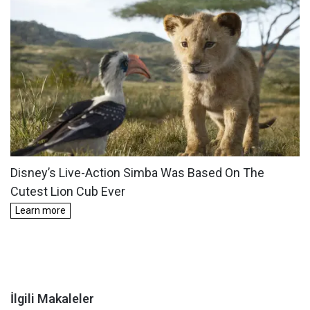
İlgili Makaleler