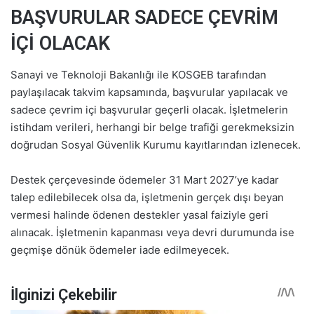
BAŞVURULAR SADECE ÇEVRİM
İÇİ OLACAK
Sanayi ve Teknoloji Bakanlığı ile KOSGEB tarafından
paylaşılacak takvim kapsamında, başvurular yapılacak ve
sadece çevrim içi başvurular geçerli olacak. İşletmelerin
istihdam verileri, herhangi bir belge trafiği gerekmeksizin
doğrudan Sosyal Güvenlik Kurumu kayıtlarından izlenecek.
Destek çerçevesinde ödemeler 31 Mart 2027’ye kadar
talep edilebilecek olsa da, işletmenin gerçek dışı beyan
vermesi halinde ödenen destekler yasal faiziyle geri
alınacak. İşletmenin kapanması veya devri durumunda ise
geçmişe dönük ödemeler iade edilmeyecek.