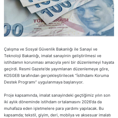
Çalışma ve Sosyal Güvenlik Bakanlığı ile Sanayi ve
Teknoloji Bakanlığı, imalat sanayinin geliştirilmesi ve
istihdamın korunması amacıyla yeni bir düzenlemeyi hayata
geçirdi. Resmi Gazete’de yayımlanan düzenlemeye göre,
KOSGEB tarafından gerçekleştirilecek “İstihdamı Koruma
Destek Programı” uygulanmaya başlanıyor.
Proje kapsamında, imalat sanayindeki geçtiğimiz yılın son
iki aylık döneminde istihdam ortalamasını 2026’da da
muhafaza eden işletmelere para yardımı yapılacak. Bu
kapsamda; tekstil, giyim, deri, mobilya ve aksesuar imalatı