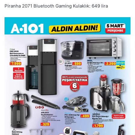
Piranha 2071 Bluetooth Gaming Kulaklık: 649 lira