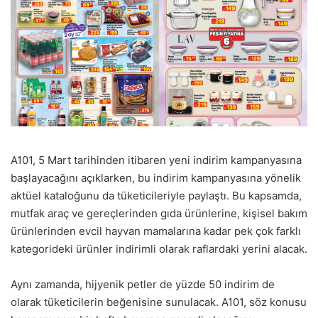
A101, 5 Mart tarihinden itibaren yeni indirim kampanyasına
başlayacağını açıklarken, bu indirim kampanyasına yönelik
aktüel kataloğunu da tüketicileriyle paylaştı. Bu kapsamda,
mutfak araç ve gereçlerinden gıda ürünlerine, kişisel bakım
ürünlerinden evcil hayvan mamalarına kadar pek çok farklı
kategorideki ürünler indirimli olarak raflardaki yerini alacak.
Aynı zamanda, hijyenik petler de yüzde 50 indirim de
olarak tüketicilerin beğenisine sunulacak. A101, söz konusu