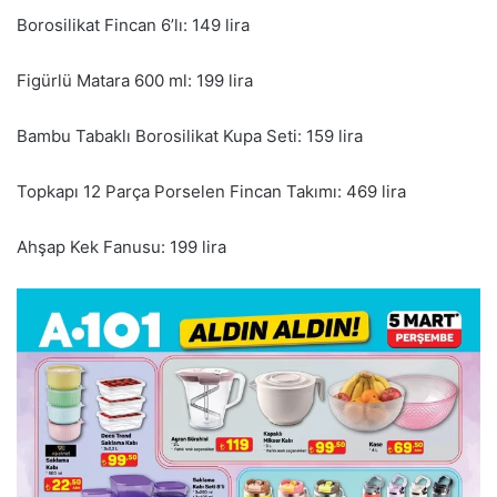
Borosilikat Fincan 6’lı: 149 lira
Figürlü Matara 600 ml: 199 lira
Bambu Tabaklı Borosilikat Kupa Seti: 159 lira
Topkapı 12 Parça Porselen Fincan Takımı: 469 lira
Ahşap Kek Fanusu: 199 lira