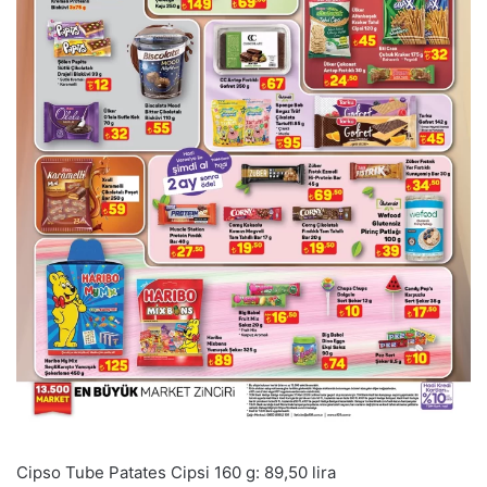
Cipso Tube Patates Cipsi 160 g: 89,50 lira