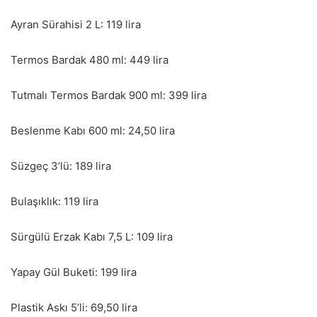
Ayran Sürahisi 2 L: 119 lira
Termos Bardak 480 ml: 449 lira
Tutmalı Termos Bardak 900 ml: 399 lira
Beslenme Kabı 600 ml: 24,50 lira
Süzgeç 3’lü: 189 lira
Bulaşıklık: 119 lira
Sürgülü Erzak Kabı 7,5 L: 109 lira
Yapay Gül Buketi: 199 lira
Plastik Askı 5’li: 69,50 lira