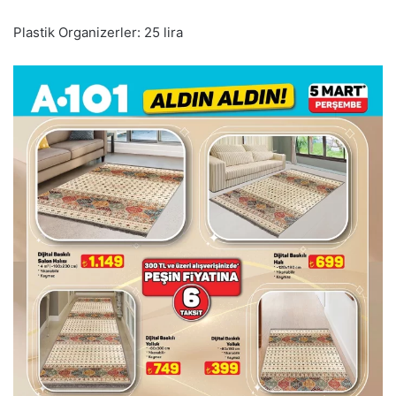
Plastik Organizerler: 25 lira