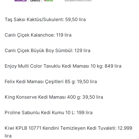
Taş Saksı Kaktüs/Sukulent: 59,50 lira
Canlı Çiçek Kalanchoe: 119 lira
Canlı Çiçek Büyük Boy Sümbül: 129 lira
Enjoy Multi Color Tavuklu Kedi Maması 10 kg: 849 lira
Felix Kedi Maması Çeşitleri 85 g: 19,50 lira
King Konserve Kedi Maması 400 g: 39,50 lira
Proline Sabunlu Kedi Kumu 10 L: 199 lira
Kiwi KPLB 10771 Kendini Temizleyen Kedi Tuvaleti: 12.999
lira