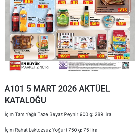
A101 5 MART 2026 AKTÜEL
KATALOĞU
İçim Tam Yağlı Taze Beyaz Peynir 900 g: 289 lira
İçim Rahat Laktozsuz Yoğurt 750 g: 75 lira