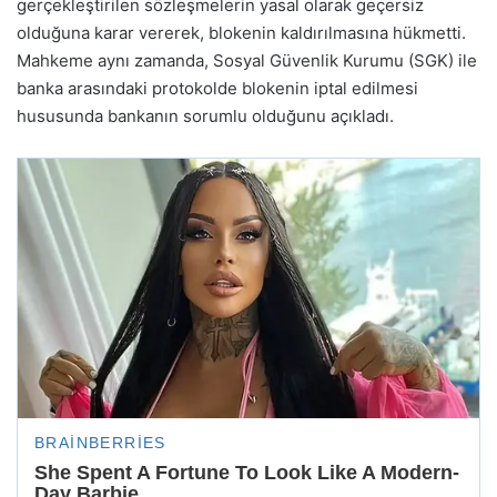
gerçekleştirilen sözleşmelerin yasal olarak geçersiz
olduğuna karar vererek, blokenin kaldırılmasına hükmetti.
Mahkeme aynı zamanda, Sosyal Güvenlik Kurumu (SGK) ile
banka arasındaki protokolde blokenin iptal edilmesi
hususunda bankanın sorumlu olduğunu açıkladı.