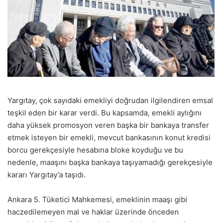
Yargıtay, çok sayıdaki emekliyi doğrudan ilgilendiren emsal
teşkil eden bir karar verdi. Bu kapsamda, emekli aylığını
daha yüksek promosyon veren başka bir bankaya transfer
etmek isteyen bir emekli, mevcut bankasının konut kredisi
borcu gerekçesiyle hesabına bloke koyduğu ve bu
nedenle, maaşını başka bankaya taşıyamadığı gerekçesiyle
kararı Yargıtay’a taşıdı.
Ankara 5. Tüketici Mahkemesi, emeklinin maaşı gibi
haczedilemeyen mal ve haklar üzerinde önceden