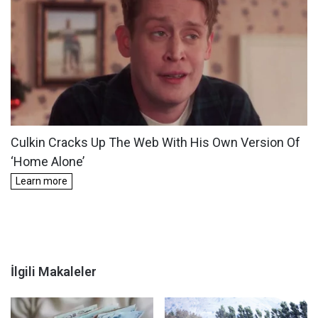
İlgili Makaleler