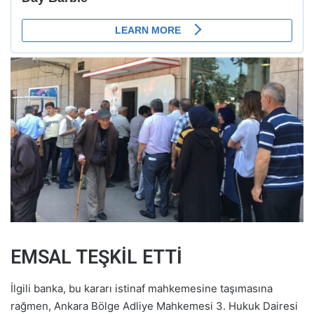
EMSAL TEŞKİL ETTİ
İlgili banka, bu kararı istinaf mahkemesine taşımasına
rağmen, Ankara Bölge Adliye Mahkemesi 3. Hukuk Dairesi