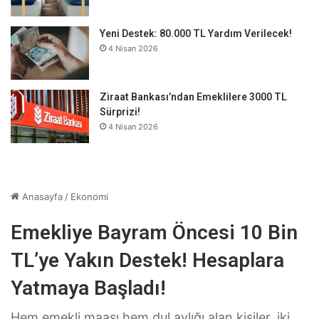
Yeni Destek: 80.000 TL Yardım Verilecek!
4 Nisan 2026
Ziraat Bankası’ndan Emeklilere 3000 TL
Sürprizi!
4 Nisan 2026