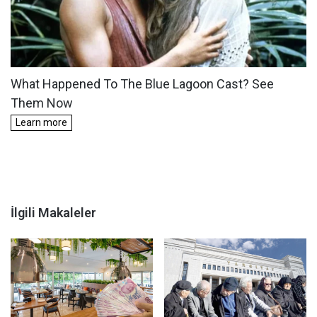
İlgili Makaleler