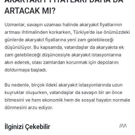
ARTACAK MI?
Uzmanlar, savaşın uzaması halinde akaryakıt fiyatlarının
artması ihtimalinden korkarken, Türkiye’de ise önümüzdeki
günlerde akaryakıt fiyatlarına yeni zam gelebileceği
düşünülüyor. Bu kapsamda, vatandaşlar da akaryakıta ek
zam gelebileceği düşüncesiyle akaryakıt istasyonlarına
akın ederek, olası zamlardan korunmak için depolarını
doldurmaya başladı.
Bu nedenle, birçok ildeki akaryakıt istasyonlarında uzun
kuyruklar oluşurken, vatandaşlar da savaşın bir an önce
bitmesini ve hem ekonomik hem de sosyal hayatın normale
dönmesini arzu ediyor.