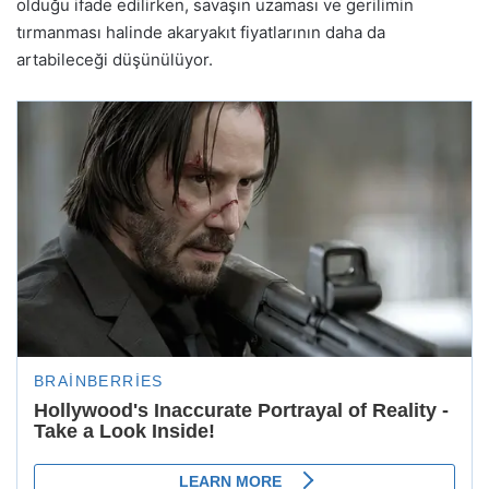
olduğu ifade edilirken, savaşın uzaması ve gerilimin
tırmanması halinde akaryakıt fiyatlarının daha da
artabileceği düşünülüyor.