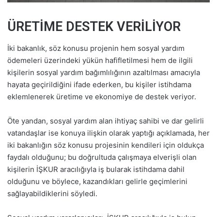
ÜRETİME DESTEK VERİLİYOR
İki bakanlık, söz konusu projenin hem sosyal yardım
ödemeleri üzerindeki yükün hafifletilmesi hem de ilgili
kişilerin sosyal yardım bağımlılığının azaltılması amacıyla
hayata geçirildiğini ifade ederken, bu kişiler istihdama
eklemlenerek üretime ve ekonomiye de destek veriyor.
Öte yandan, sosyal yardım alan ihtiyaç sahibi ve dar gelirli
vatandaşlar ise konuya ilişkin olarak yaptığı açıklamada, her
iki bakanlığın söz konusu projesinin kendileri için oldukça
faydalı olduğunu; bu doğrultuda çalışmaya elverişli olan
kişilerin İŞKUR aracılığıyla iş bularak istihdama dahil
olduğunu ve böylece, kazandıkları gelirle geçimlerini
sağlayabildiklerini söyledi.