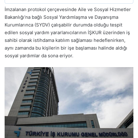
İmzalanan protokol çerçevesinde Aile ve Sosyal Hizmetler
Bakanlığı’na bağlı Sosyal Yardımlaşma ve Dayanışma
Kurumlarınca (SYDV) çalışabilir durumda olduğu tespit
edilen sosyal yardım yararlanıcılarının İŞKUR üzerinden iş
sahibi olarak istihdama katılım sağlaması hedeflenirken,
aynı zamanda bu kişilerin bir işe başlaması halinde aldığı
sosyal yardımlar da sona eriyor.