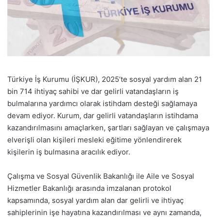
Türkiye İş Kurumu (İŞKUR), 2025’te sosyal yardım alan 21
bin 714 ihtiyaç sahibi ve dar gelirli vatandaşların iş
bulmalarına yardımcı olarak istihdam desteği sağlamaya
devam ediyor. Kurum, dar gelirli vatandaşların istihdama
kazandırılmasını amaçlarken, şartları sağlayan ve çalışmaya
elverişli olan kişileri mesleki eğitime yönlendirerek
kişilerin iş bulmasına aracılık ediyor.
Çalışma ve Sosyal Güvenlik Bakanlığı ile Aile ve Sosyal
Hizmetler Bakanlığı arasında imzalanan protokol
kapsamında, sosyal yardım alan dar gelirli ve ihtiyaç
sahiplerinin işe hayatına kazandırılması ve aynı zamanda,