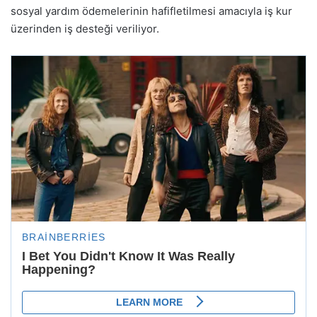
sosyal yardım ödemelerinin hafifletilmesi amacıyla iş kur
üzerinden iş desteği veriliyor.