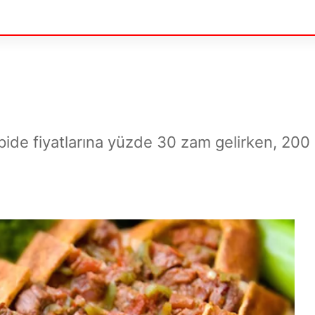
de fiyatlarına yüzde 30 zam gelirken, 200 g