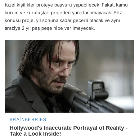
tüzel kişilikler projeye başvuru yapabilecek. Fakat, kamu
kurum ve kuruluşları projeden yararlanamayacak. Söz
konusu proje, yıl sonuna kadar geçerli olacak ve aynı
araziye 2 yıl peş peşe hibe verilmeyecek.