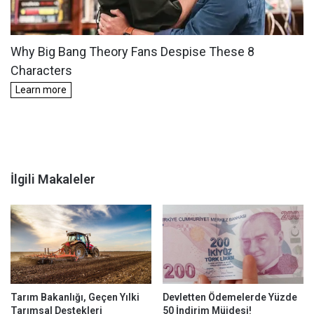
İlgili Makaleler
Tarım Bakanlığı, Geçen Yılki
Devletten Ödemelerde Yüzde
Tarımsal Destekleri
50 İndirim Müjdesi!