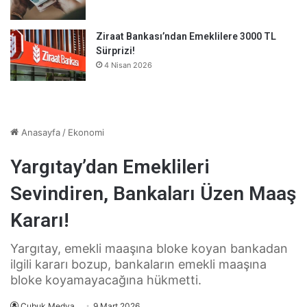
Ziraat Bankası’ndan Emeklilere 3000 TL
Sürprizi!
4 Nisan 2026