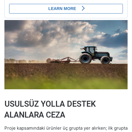
USULSÜZ YOLLA DESTEK
ALANLARA CEZA
Proje kapsamındaki ürünler üç grupta yer alırken; ilk grupta