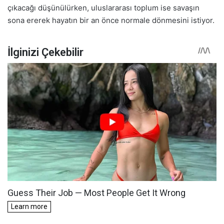
çıkacağı düşünülürken, uluslararası toplum ise savaşın
sona ererek hayatın bir an önce normale dönmesini istiyor.