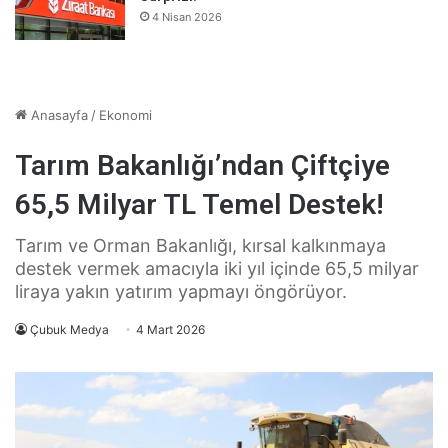
4 Nisan 2026