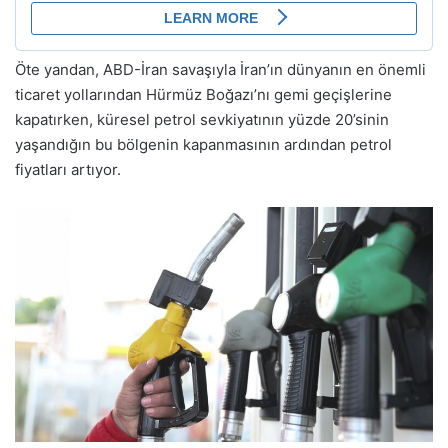
Öte yandan, ABD-İran savaşıyla İran’ın dünyanın en önemli
ticaret yollarından Hürmüz Boğazı’nı gemi geçişlerine
kapatırken, küresel petrol sevkiyatının yüzde 20’sinin
yaşandığın bu bölgenin kapanmasının ardından petrol
fiyatları artıyor.