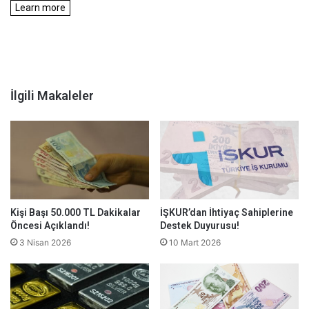
İlgili Makaleler
Kişi Başı 50.000 TL Dakikalar
İŞKUR’dan İhtiyaç Sahiplerine
Öncesi Açıklandı!
Destek Duyurusu!
3 Nisan 2026
10 Mart 2026