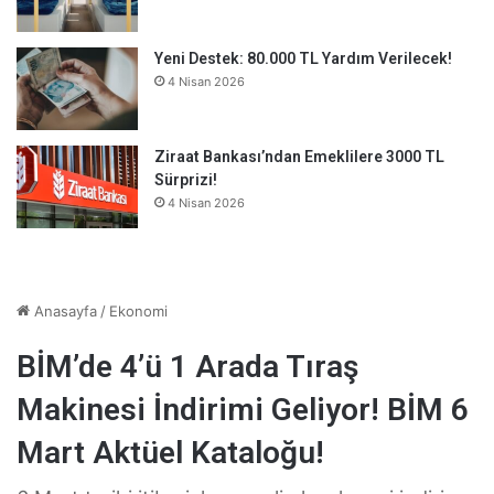
Yeni Destek: 80.000 TL Yardım Verilecek!
4 Nisan 2026
Ziraat Bankası’ndan Emeklilere 3000 TL
Sürprizi!
4 Nisan 2026