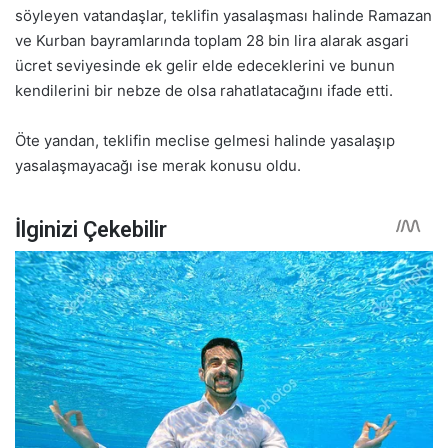
söyleyen vatandaşlar, teklifin yasalaşması halinde Ramazan
ve Kurban bayramlarında toplam 28 bin lira alarak asgari
ücret seviyesinde ek gelir elde edeceklerini ve bunun
kendilerini bir nebze de olsa rahatlatacağını ifade etti.
Öte yandan, teklifin meclise gelmesi halinde yasalaşıp
yasalaşmayacağı ise merak konusu oldu.