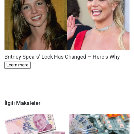
İlgili Makaleler