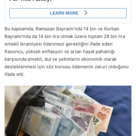
Bu kapsamda, Ramazan Bayramı’nda 14 bin ve Kurban
Bayramı’nda da 14 bin lira olmak üzere toplam 28 bin lira
emekli ikramiyesi ödenmesi gerektiğini ifade eden
Kavuncu, yüksek enflasyon ve artan hayat pahalılığı
karşısında emekli, dul ve yetimlerin ekonomik olarak
desteklenmesi için söz konusu ödemenin zaruri olduğunu
ifade etti.