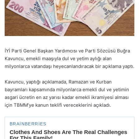
İYİ Parti Genel Başkan Yardımcısı ve Parti Sözcüsü Buğra
Kavuncu, emekli maaşıyla dul ve yetim aylığı alan
milyonlarca vatandaşı heyecanlandıracak bir açıklama yaptı.
Kavuncu, yaptığı açıklamada, Ramazan ve Kurban
bayramları kapsamında milyonlarca emekli dul ve yetimin
asgari ücretin en az yarısı kadar emekli ikramiyesi alması
için TBMM’ye kanun teklifi vereceklerini açıkladı.