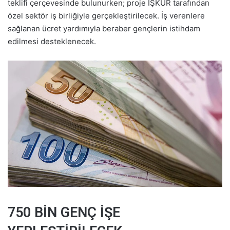
teklifi çerçevesinde bulunurken; proje İŞKUR tarafından
özel sektör iş birliğiyle gerçekleştirilecek. İş verenlere
sağlanan ücret yardımıyla beraber gençlerin istihdam
edilmesi desteklenecek.
750 BİN GENÇ İŞE