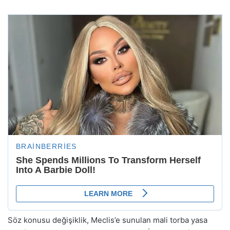
Söz konusu değişiklik, Meclis’e sunulan mali torba yasa