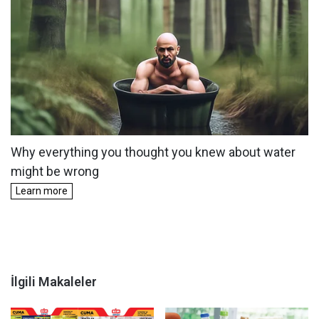
İlgili Makaleler