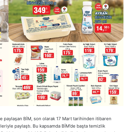
 paylaşan BİM, son olarak 17 Mart tarihinden itibaren
ileriyle paylaştı. Bu kapsamda BİM’de başta temizlik