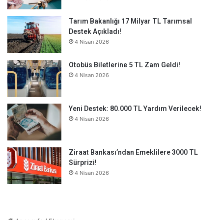
Tarım Bakanlığı 17 Milyar TL Tarımsal
Destek Açıkladı!
4 Nisan 2026
Otobüs Biletlerine 5 TL Zam Geldi!
4 Nisan 2026
Yeni Destek: 80.000 TL Yardım Verilecek!
4 Nisan 2026
Ziraat Bankası’ndan Emeklilere 3000 TL
Sürprizi!
4 Nisan 2026