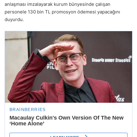
anlaşması imzalayarak kurum bünyesinde çalışan
personele 130 bin TL promosyon ödemesi yapacağını
duyurdu.