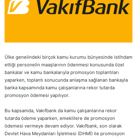
Ülke genelindeki birçok kamu kurumu bünyesinde istihdam
ettiği personelin maaşlarının ödenmesi konusunda özel
bankalar ve kamu bankalarıyla promosyon toplantıları
yaparken, toplantı sonucunda anlaşma sağlanan bankayla
banka kapsamında kamu çalışanlarına rekor tutarda
promosyon ödemesi yapılıyor.
Bu kapsamda, Vakıfbank da kamu çalışanlarına rekor
tutarda ödeme yaparken, emeklilere de promosyon
ödemesi vermeye devam ediyor. Vakıfbank, son olarak
Devlet Hava Meydanları İşletmesi (DHMİ) ile promosyon