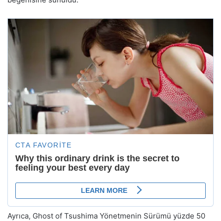
Ayrıca, Ghost of Tsushima Yönetmenin Sürümü yüzde 50