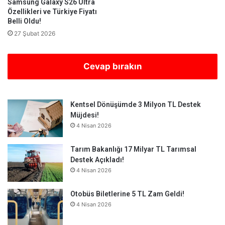
Samsung Galaxy S26 Ultra
Özellikleri ve Türkiye Fiyatı
Belli Oldu!
27 Şubat 2026
Cevap bırakın
Kentsel Dönüşümde 3 Milyon TL Destek
Müjdesi!
4 Nisan 2026
Tarım Bakanlığı 17 Milyar TL Tarımsal
Destek Açıkladı!
4 Nisan 2026
Otobüs Biletlerine 5 TL Zam Geldi!
4 Nisan 2026