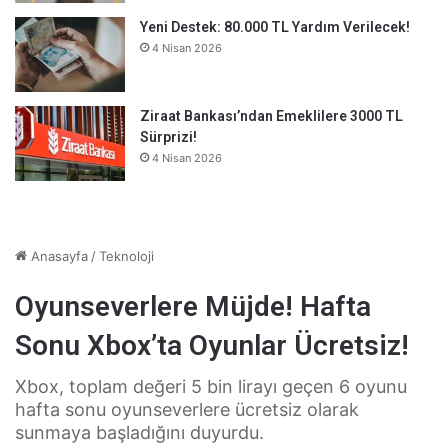
Yeni Destek: 80.000 TL Yardım Verilecek!
4 Nisan 2026
Ziraat Bankası’ndan Emeklilere 3000 TL
Sürprizi!
4 Nisan 2026