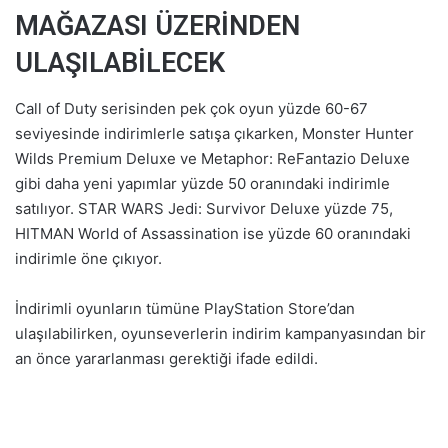
MAĞAZASI ÜZERİNDEN
ULAŞILABİLECEK
Call of Duty serisinden pek çok oyun yüzde 60-67
seviyesinde indirimlerle satışa çıkarken, Monster Hunter
Wilds Premium Deluxe ve Metaphor: ReFantazio Deluxe
gibi daha yeni yapımlar yüzde 50 oranındaki indirimle
satılıyor. STAR WARS Jedi: Survivor Deluxe yüzde 75,
HITMAN World of Assassination ise yüzde 60 oranındaki
indirimle öne çıkıyor.
İndirimli oyunların tümüne PlayStation Store’dan
ulaşılabilirken, oyunseverlerin indirim kampanyasından bir
an önce yararlanması gerektiği ifade edildi.