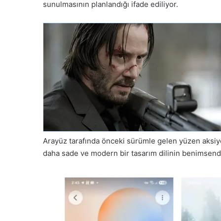
sunulmasının planlandığı ifade ediliyor.
Arayüz tarafında önceki sürümle gelen yüzen aksiy
daha sade ve modern bir tasarım dilinin benimsendi