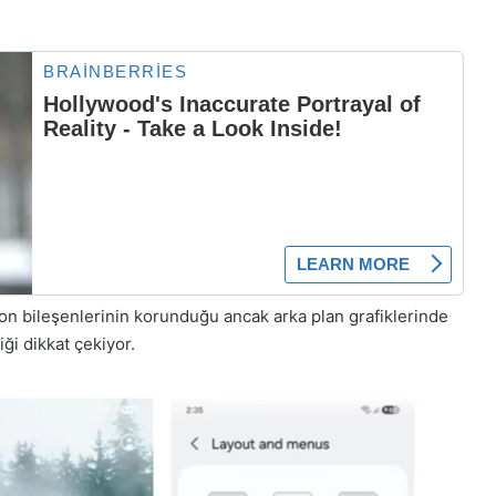
on bileşenlerinin korunduğu ancak arka plan grafiklerinde
ği dikkat çekiyor.