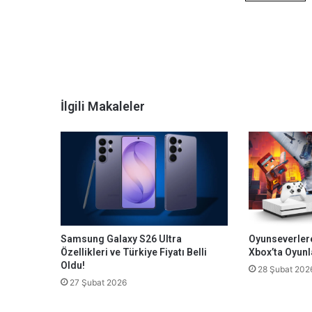
İlgili Makaleler
Samsung Galaxy S26 Ultra
Oyunseverler
Özellikleri ve Türkiye Fiyatı Belli
Xbox’ta Oyunl
Oldu!
28 Şubat 202
27 Şubat 2026