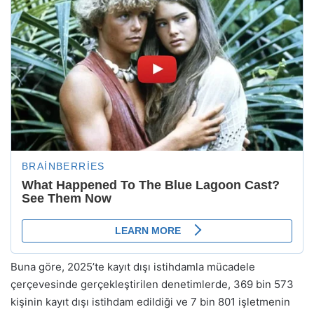
Buna göre, 2025’te kayıt dışı istihdamla mücadele
çerçevesinde gerçekleştirilen denetimlerde, 369 bin 573
kişinin kayıt dışı istihdam edildiği ve 7 bin 801 işletmenin