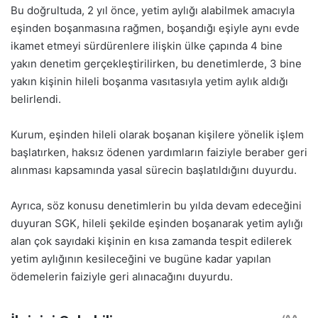
Bu doğrultuda, 2 yıl önce, yetim aylığı alabilmek amacıyla
eşinden boşanmasına rağmen, boşandığı eşiyle aynı evde
ikamet etmeyi sürdürenlere ilişkin ülke çapında 4 bine
yakın denetim gerçekleştirilirken, bu denetimlerde, 3 bine
yakın kişinin hileli boşanma vasıtasıyla yetim aylık aldığı
belirlendi.
Kurum, eşinden hileli olarak boşanan kişilere yönelik işlem
başlatırken, haksız ödenen yardımların faiziyle beraber geri
alınması kapsamında yasal sürecin başlatıldığını duyurdu.
Ayrıca, söz konusu denetimlerin bu yılda devam edeceğini
duyuran SGK, hileli şekilde eşinden boşanarak yetim aylığı
alan çok sayıdaki kişinin en kısa zamanda tespit edilerek
yetim aylığının kesileceğini ve bugüne kadar yapılan
ödemelerin faiziyle geri alınacağını duyurdu.