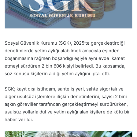
Sosyal Güvenlik Kurumu (SGK), 2025’te gerçekleştirdiği
denetimlerde yetim aylığı alabilmek amacıyla eşinden
boşanmasına rağmen boşandığı eşiyle aynı evde ikamet
etmeyi sürdüren 2 bin 606 kişiyi belirledi. Bu kapsamda,
söz konusu kişilerin aldığı yetim aylığını iptal etti.
SGK; kayıt dışı istihdam, sahte iş yeri, sahte sigortalı ve
diğer usulsüz işlemlere ilişkin denetimlerini, sayısı 2 bini
aşkın görevliler tarafından gerçekleştirmeyi sürdürürken,
usulsüz yollarla dul ve yetim aylığı alan kişilere de kötü bir
haber verildi.