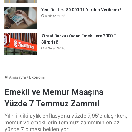
Yeni Destek: 80.000 TL Yardım Verilecek!
4 Nisan 2026
Ziraat Bankası’ndan Emeklilere 3000 TL
Sürprizi!
4 Nisan 2026