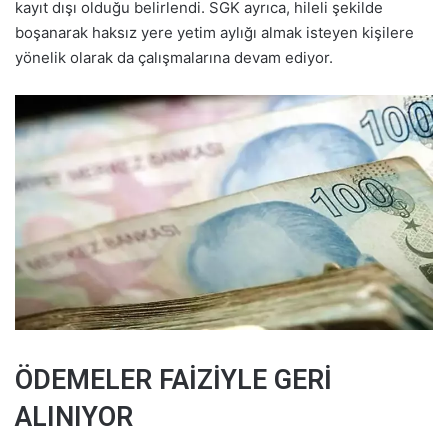
kayıt dışı olduğu belirlendi. SGK ayrıca, hileli şekilde
boşanarak haksız yere yetim aylığı almak isteyen kişilere
yönelik olarak da çalışmalarına devam ediyor.
ÖDEMELER FAİZİYLE GERİ
ALINIYOR