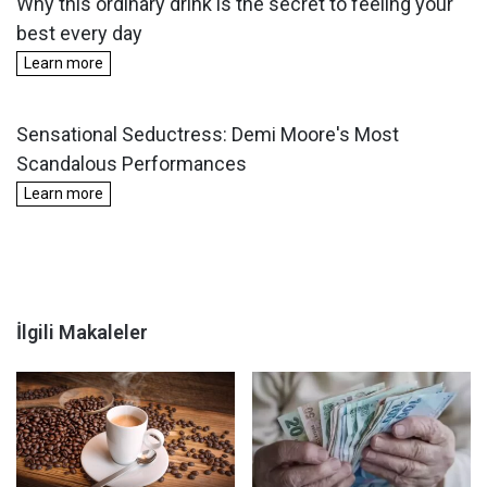
İlgili Makaleler