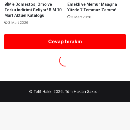
© Telif Hakkı 2026, Tüm Hakları Saklıdır