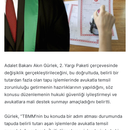
Adalet Bakanı Akın Gürlek, 2. Yargı Paketi çerçevesinde
değişiklik gerçekleştirileceğini, bu doğrultuda, belirli bir
tutardan fazla olan tapu işlemlerinde avukatla temsil
zorunluluğu getirmenin hazırlıklarının yapıldığını, söz
konusu düzenlemenin hukuki güvenliği iyileştirmeyi ve
avukatlara mali destek sunmayı amaçladığını belirtti.
Gürlek, “TBMM’nin bu konuda bir adım atması durumunda
tapuda belirli tutarı aşan işlemlerde avukatla temsil