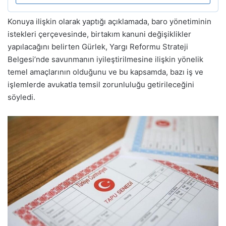
Konuya ilişkin olarak yaptığı açıklamada, baro yönetiminin
istekleri çerçevesinde, birtakım kanuni değişiklikler
yapılacağını belirten Gürlek, Yargı Reformu Strateji
Belgesi’nde savunmanın iyileştirilmesine ilişkin yönelik
temel amaçlarının olduğunu ve bu kapsamda, bazı iş ve
işlemlerde avukatla temsil zorunluluğu getirileceğini
söyledi.