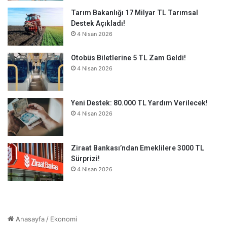
Tarım Bakanlığı 17 Milyar TL Tarımsal
Destek Açıkladı!
4 Nisan 2026
Otobüs Biletlerine 5 TL Zam Geldi!
4 Nisan 2026
Yeni Destek: 80.000 TL Yardım Verilecek!
4 Nisan 2026
Ziraat Bankası’ndan Emeklilere 3000 TL
Sürprizi!
4 Nisan 2026