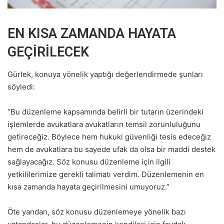
EN KISA ZAMANDA HAYATA
GEÇİRİLECEK
Gürlek, konuya yönelik yaptığı değerlendirmede şunları
söyledi:
“Bu düzenleme kapsamında belirli bir tutarın üzerindeki
işlemlerde avukatlara avukatların temsil zorunluluğunu
getireceğiz. Böylece hem hukuki güvenliği tesis edeceğiz
hem de avukatlara bu sayede ufak da olsa bir maddi destek
sağlayacağız. Söz konusu düzenleme için ilgili
yetkililerimize gerekli talimatı verdim. Düzenlemenin en
kısa zamanda hayata geçirilmesini umuyoruz.”
Öte yandan, söz konusu düzenlemeye yönelik bazı