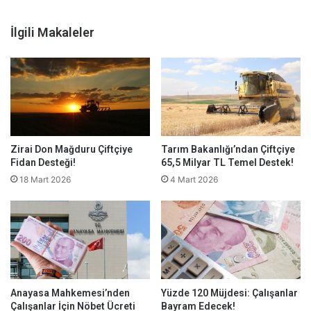
İlgili Makaleler
Zirai Don Mağduru Çiftçiye
Tarım Bakanlığı’ndan Çiftçiye
Fidan Desteği!
65,5 Milyar TL Temel Destek!
18 Mart 2026
4 Mart 2026
Anayasa Mahkemesi’nden
Yüzde 120 Müjdesi: Çalışanlar
Çalışanlar İçin Nöbet Ücreti
Bayram Edecek!