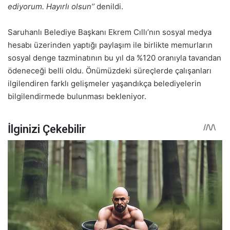
ediyorum. Hayırlı olsun’’
denildi.
Saruhanlı Belediye Başkanı Ekrem Cıllı’nın sosyal medya
hesabı üzerinden yaptığı paylaşım ile birlikte memurların
sosyal denge tazminatının bu yıl da %120 oranıyla tavandan
ödeneceği belli oldu. Önümüzdeki süreçlerde çalışanları
ilgilendiren farklı gelişmeler yaşandıkça belediyelerin
bilgilendirmede bulunması bekleniyor.