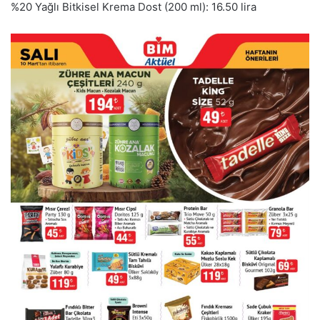
%20 Yağlı Bitkisel Krema Dost (200 ml): 16.50 lira