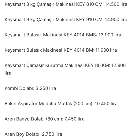
Keysmart 8 kg Çamaşır Makinesi KEY 810 CM: 14.500 lira
Keysmart 9 kg Çamaşır Makinesi KEY 910 CM: 14.900 lira
Keysmart Bulaşık Makinesi KEY 4014 BMS: 13.900 lira
Keysmart Bulaşık Makinesi KEY 4014 BM: 11.900 lira
Keysmart Çamaşır Kurutma Makinesi KEY 80 KM: 12.900
lira
Kombi Dolabı: 3.250 lira
Enkel Aspiratör Modüllü Mutfak (200 cm): 10.450 lira
Aren Banyo Dolabı (80 cm): 7.450 lira
Aren Boy Dolabı: 2.750 lira