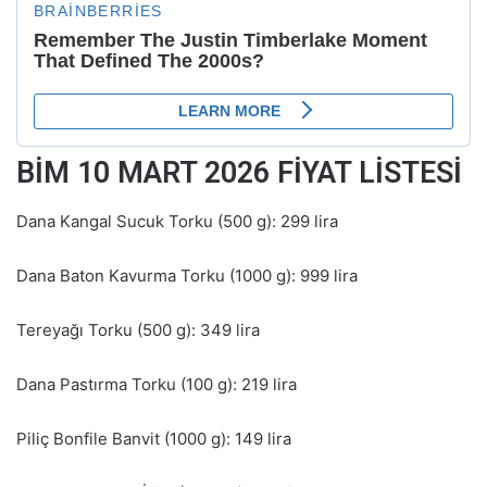
BİM 10 MART 2026 FİYAT LİSTESİ
Dana Kangal Sucuk Torku (500 g): 299 lira
Dana Baton Kavurma Torku (1000 g): 999 lira
Tereyağı Torku (500 g): 349 lira
Dana Pastırma Torku (100 g): 219 lira
Piliç Bonfile Banvit (1000 g): 149 lira