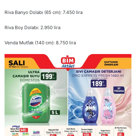
Riva Banyo Dolabı (65 cm): 7.450 lira
Riva Boy Dolabı: 2.950 lira
Venda Mutfak (140 cm): 8.750 lira