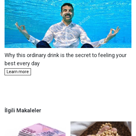
İlgili Makaleler