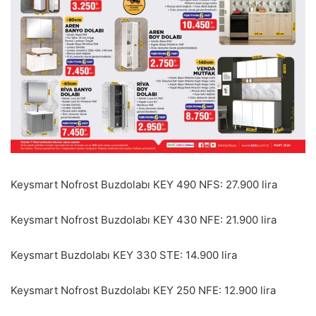
Keysmart Nofrost Buzdolabı KEY 490 NFS: 27.900 lira
Keysmart Nofrost Buzdolabı KEY 430 NFE: 21.900 lira
Keysmart Buzdolabı KEY 330 STE: 14.900 lira
Keysmart Nofrost Buzdolabı KEY 250 NFE: 12.900 lira