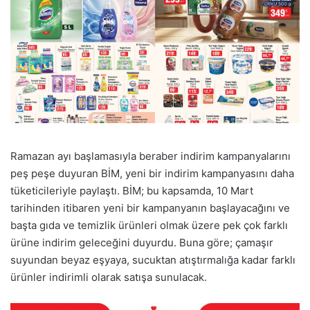
Ramazan ayı başlamasıyla beraber indirim kampanyalarını
peş peşe duyuran BİM, yeni bir indirim kampanyasını daha
tüketicileriyle paylaştı. BİM; bu kapsamda, 10 Mart
tarihinden itibaren yeni bir kampanyanın başlayacağını ve
başta gıda ve temizlik ürünleri olmak üzere pek çok farklı
ürüne indirim geleceğini duyurdu. Buna göre; çamaşır
suyundan beyaz eşyaya, sucuktan atıştırmalığa kadar farklı
ürünler indirimli olarak satışa sunulacak.