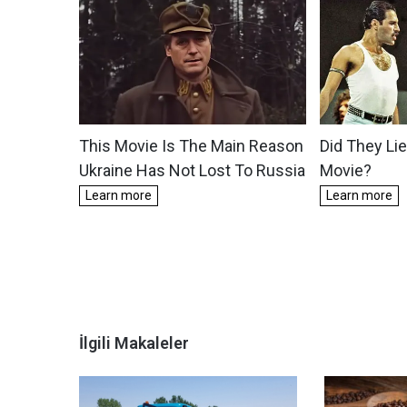
İlgili Makaleler