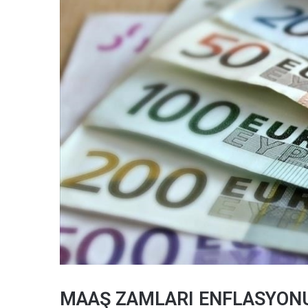
MAAŞ ZAMLARI ENFLASYON